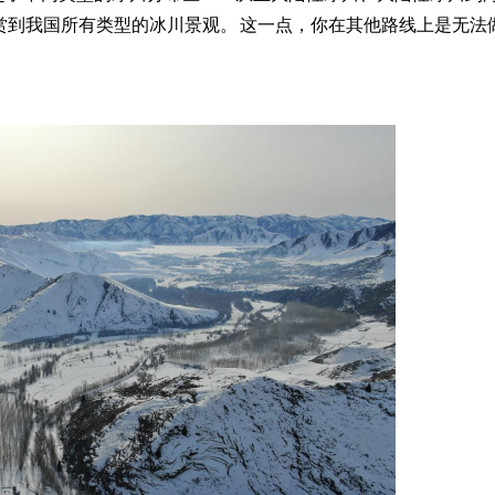
赏到我国所有类型的冰川景观。 这一点，你在其他路线上是无法