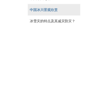
中国冰川景观欣赏
冰雪灾的特点及其减灾防灾？