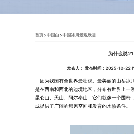
首页
>
中国白
>
中国冰川景观欣赏
为什么说 2
发布人： 发布时间：2025-10-
因为我国有全世界最壮观、最美丽的山岳冰川
是在西南和西北的边境地区，分布有世界上一
昆仑山、天山、阿尔泰山，它们就像一个围椅，
成提供了广阔的积累空间和发育的水热条件。