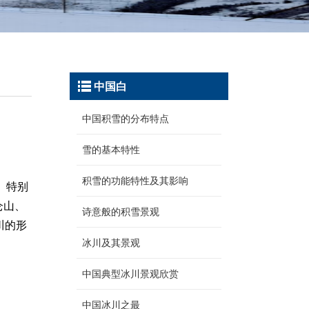
中国白
中国积雪的分布特点
雪的基本特性
积雪的功能特性及其影响
 特别
仑山、
诗意般的积雪景观
川的形
冰川及其景观
中国典型冰川景观欣赏
中国冰川之最