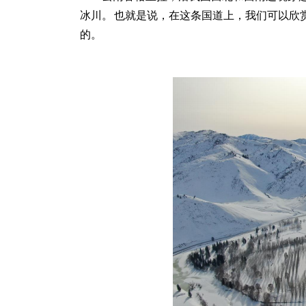
冰川。 也就是说，在这条国道上，我们可以欣
的。