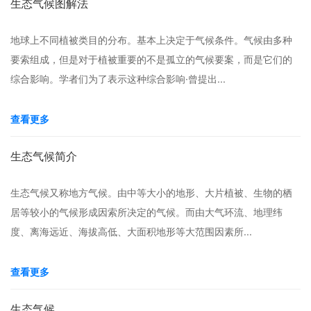
生态气候图解法
地球上不同植被类目的分布。基本上决定于气候条件。气候由多种
要索组成，但是对于植被重要的不是孤立的气候要案，而是它们的
综合影响。学者们为了表示这种综合影响·曾提出...
查看更多
生态气候简介
生态气候又称地方气候。由中等大小的地形、大片植被、生物的栖
居等较小的气候形成因索所决定的气候。而由大气环流、地理纬
度、离海远近、海拔高低、大面积地形等大范围因素所...
查看更多
生态气候