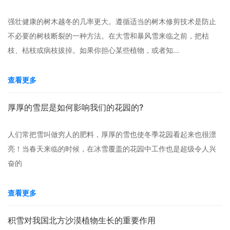
强壮健康的树木越冬的几率更大。遵循适当的树木修剪技术是防止
不必要的树枝断裂的一种方法。在大雪和暴风雪来临之前，把枯
枝、枯枝或病枝拔掉。如果你担心某些植物，或者知...
查看更多
厚厚的雪层是如何影响我们的花园的?
人们常把雪叫做穷人的肥料，厚厚的雪也使冬季花园看起来也很漂
亮！当春天来临的时候，在冰雪覆盖的花园中工作也是超级令人兴
奋的
查看更多
积雪对我国北方沙漠植物生长的重要作用