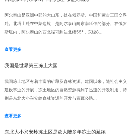
阿尔泰山是亚洲中部的大山系，处在俄罗斯、中国和蒙古三国交界
处。北塔山处在中蒙边境，是阿尔泰山向东南延伸的部分。在俄罗
斯境内，阿尔泰山的西北端可到达北纬55°，东经8...
查看更多
我国是世界第三冻土大国
我国冻土地区有着丰富的矿藏及森林资源。建国以来，随社会主义
建设事业的开展，冻土地区的自然资源得到了迅速的开发利用，特
别是东北大小兴安岭森林资源的开发与青藏公路...
查看更多
东北大小兴安岭冻土区是欧大陆多年冻土的延续