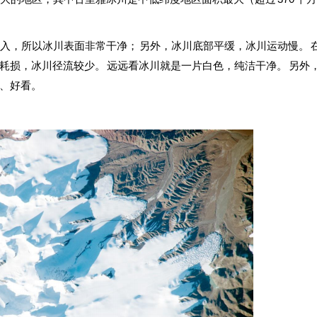
，所以冰川表面非常干净； 另外，冰川底部平缓，冰川运动慢。 
耗损，冰川径流较少。 远远看冰川就是一片白色，纯洁干净。 另外
、好看。