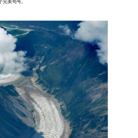
个完美句号。