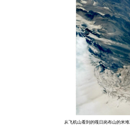
从飞机山看到的嘎日岗布山的米堆