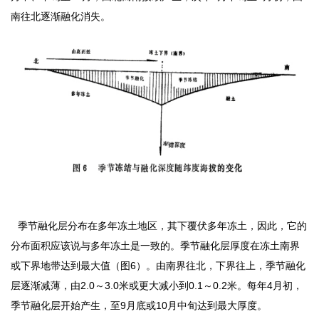
南往北逐渐融化消失。
季节融化层分布在多年冻土地区，其下覆伏多年冻土，因此，它的
分布面积应该说与多年冻土是一致的。季节融化层厚度在冻土南界
或下界地带达到最大值（图6）。由南界往北，下界往上，季节融化
层逐渐减薄，由2.0～3.0米或更大减小到0.1～0.2米。每年4月初，
季节融化层开始产生，至9月底或10月中旬达到最大厚度。