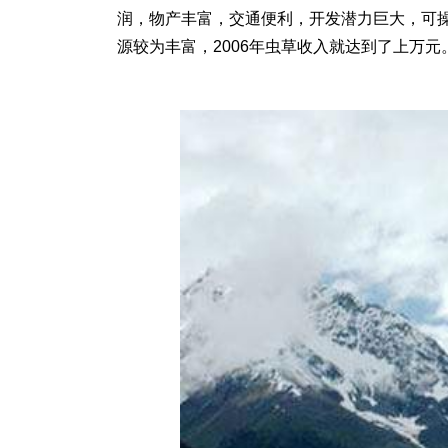
润，物产丰富，交通便利，开发潜力巨大，可操
源较为丰富，2006年虫草收入就达到了上万元