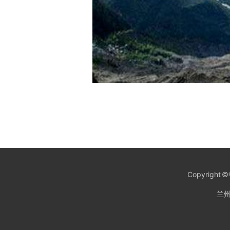
Copyrig
兰州