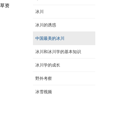
虫草资
冰川
冰川的诱惑
中国最美的冰川
冰川和冰川学的基本知识
冰川学的成长
野外考察
冰雪视频