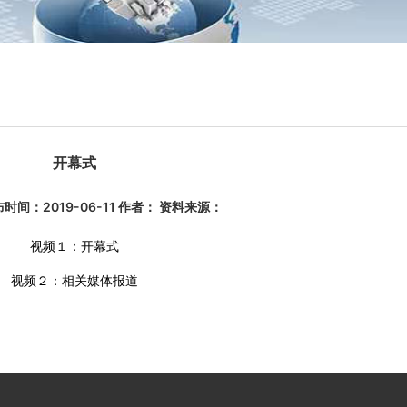
开幕式
时间：2019-06-11 作者： 资料来源：
视频１：开幕式
视频２：相关媒体报道