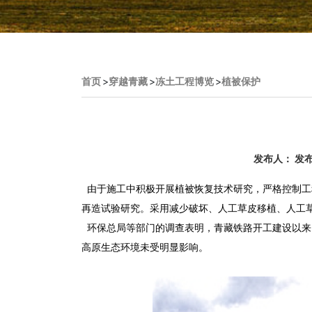
首页
>
穿越青藏
>
冻土工程博览
>
植被保护
发布人： 发布
由于施工中积极开展植被恢复技术研究，严格控制工
再造试验研究。采用减少破坏、人工草皮移植、人工
环保总局等部门的调查表明，青藏铁路开工建设以来
高原生态环境未受明显影响。