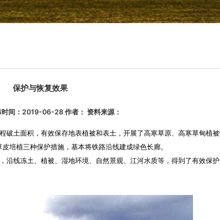
保护与恢复效果
时间：2019-06-28 作者： 资料来源：
程破土面积，有效保存地表植被和表土，开展了高寒草原、高寒草甸植被
草皮培植三种保护措施，基本将铁路沿线建成绿色长廊。
，沿线冻土、植被、湿地环境、自然景观、江河水质等，得到了有效保护