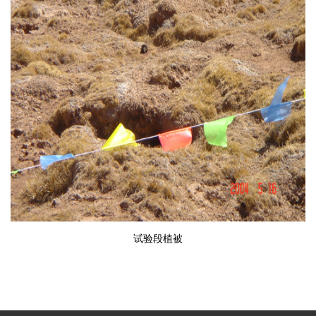
试验段植被